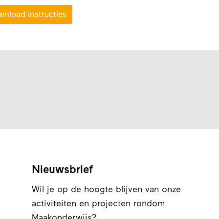
nload instructies
Nieuwsbrief
Wil je op de hoogte blijven van onze
activiteiten en projecten rondom
Maakonderwijs?