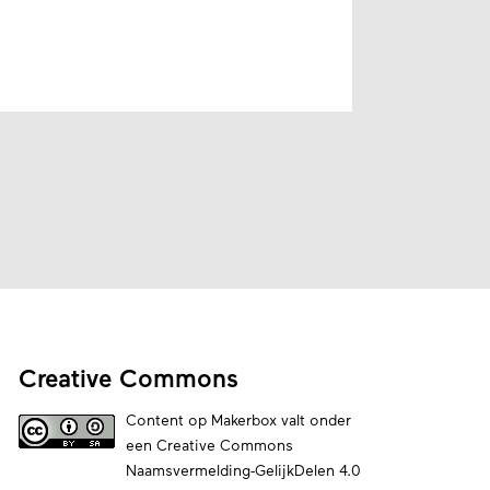
Creative Commons
Content op Makerbox valt onder
een
Creative Commons
Naamsvermelding-GelijkDelen 4.0