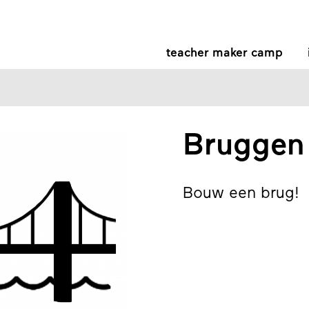
teacher maker camp
Bruggen
Bouw een brug!