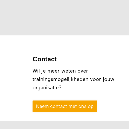
Contact
Wil je meer weten over
trainingsmogelijkheden voor jouw
organisatie?
Neem contact met ons op