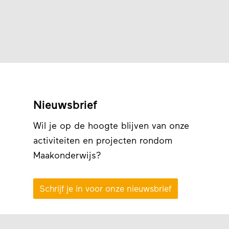
Nieuwsbrief
Wil je op de hoogte blijven van onze
activiteiten en projecten rondom
Maakonderwijs?
Schrijf je in voor onze nieuwsbrief