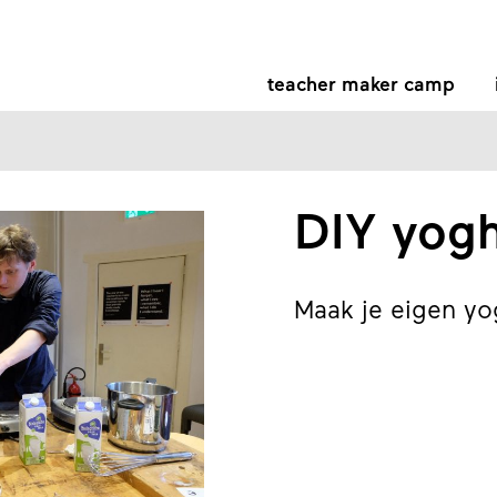
teacher maker camp
DIY yogh
Maak je eigen yo