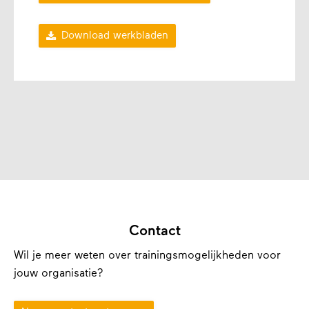

Download werkbladen
Contact
Wil je meer weten over trainingsmogelijkheden voor
jouw organisatie?