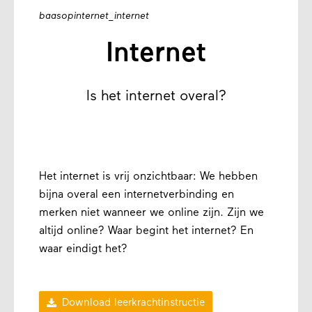
baasopinternet_internet
Internet
Is het internet overal?
Het internet is vrij onzichtbaar: We hebben
bijna overal een internetverbinding en
merken niet wanneer we online zijn. Zijn we
altijd online? Waar begint het internet? En
waar eindigt het?

Download leerkrachtinstructie