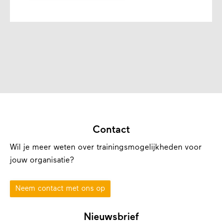
Contact
Wil je meer weten over trainingsmogelijkheden voor
jouw organisatie?
Neem contact met ons op
Nieuwsbrief