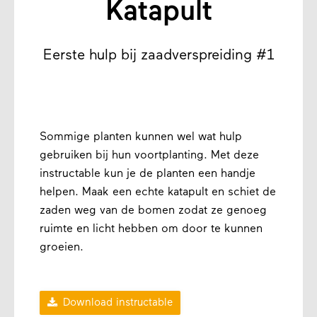
Katapult
Eerste hulp bij zaadverspreiding #1
Sommige planten kunnen wel wat hulp
gebruiken bij hun voortplanting. Met deze
instructable kun je de planten een handje
helpen. Maak een echte katapult en schiet de
zaden weg van de bomen zodat ze genoeg
ruimte en licht hebben om door te kunnen
groeien.

Download instructable