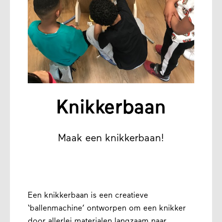
Knikkerbaan
Maak een knikkerbaan!
Een knikkerbaan is een creatieve
‘ballenmachine’ ontworpen om een knikker
door allerlei materialen langzaam naar