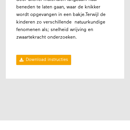
beneden te laten gaan, waar de knikker
wordt opgevangen in een bakje.Terwijl de
kinderen zo verschillende natuurkundige
fenomenen als; snelheid wrijving en
zwaartekracht onderzoeken.

Download instructies