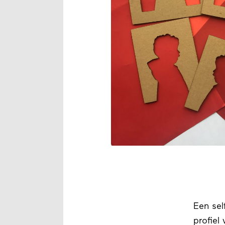
Een sel
profiel