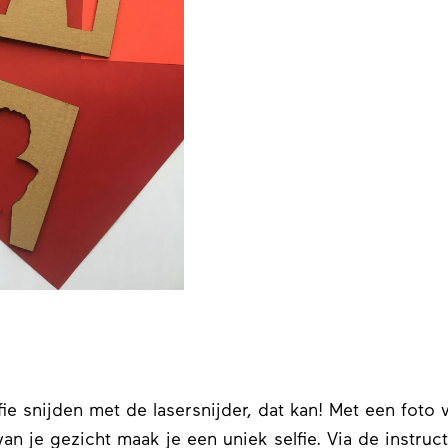
fie snijden met de lasersnijder, dat kan! Met een foto 
 van je gezicht maak je een uniek selfie. Via de instruct