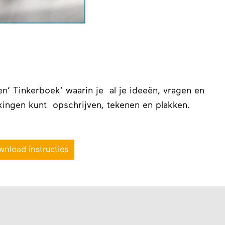
n’ Tinkerboek’ waarin je al je ideeën, vragen en
ingen kunt opschrijven, tekenen en plakken.
nload instructies