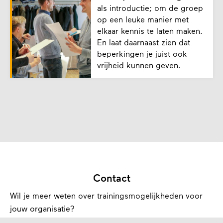
als introductie; om de groep
op een leuke manier met
elkaar kennis te laten maken.
En laat daarnaast zien dat
beperkingen je juist ook
vrijheid kunnen geven.
Contact
Wil je meer weten over trainingsmogelijkheden voor
jouw organisatie?