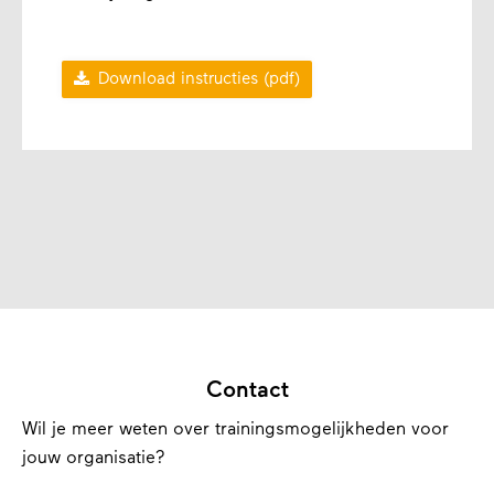

Download instructies (pdf)
Contact
Wil je meer weten over trainingsmogelijkheden voor
jouw organisatie?