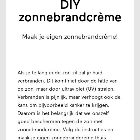
DIY
zonnebrandcrème
Maak je eigen zonnebrandcrème!
Als je te lang in de zon zit zal je huid
verbranden. Dit komt niet door de hitte van
de zon, maar door ultraviolet (UV) stralen.
Verbranden is pijnlijk, maar verhoogt ook de
kans om bijvoorbeeld kanker te krijgen.
Daarom is het belangrijk dat we onszelf
goed beschermen tegen de zon met
zonnebrandcrème. Volg de instructies en
maak je eigen zonnebrandcrème thuis.