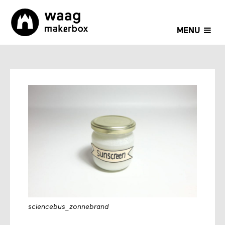
MENU
sciencebus_zonnebrand