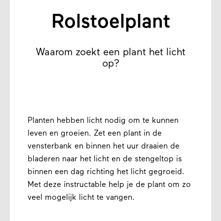
Rolstoelplant
Waarom zoekt een plant het licht
op?
Planten hebben licht nodig om te kunnen
leven en groeien. Zet een plant in de
vensterbank en binnen het uur draaien de
bladeren naar het licht en de stengeltop is
binnen een dag richting het licht gegroeid.
Met deze instructable help je de plant om zo
veel mogelijk licht te vangen.