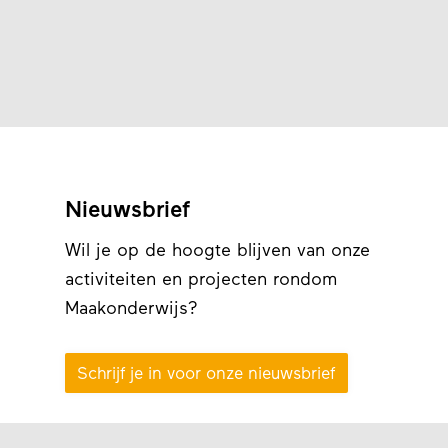
Nieuwsbrief
Wil je op de hoogte blijven van onze
activiteiten en projecten rondom
Maakonderwijs?
Schrijf je in voor onze nieuwsbrief