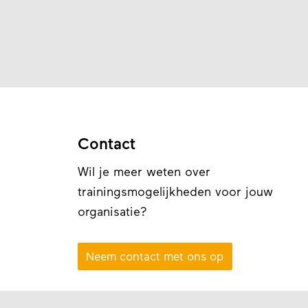
Contact
Wil je meer weten over
trainingsmogelijkheden voor jouw
organisatie?
Neem contact met ons op